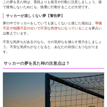
この夢を見た時は、普段よりも発言や行動に注意しましょう。後
で後悔しないためにも、慎重に行動することが大切です。
サッカーが楽しくない夢【警告夢】
夢の中でサッカーをしていても楽しくないと感じた場合は、
準備
不足や知識不足のせいで不安な気持ちになっていること
を夢占い
は教えています。
不安な気持ちがあるのなら、その気持ちを減らす努力をしましょ
う。不安な気持ちがなくなると、あなたの自信にもつながりま
す。
サッカーの夢を見た時の注意点は？