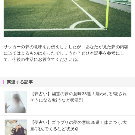
サッカーの夢の意味をお伝えしましたが、あなたが見た夢の内容
に当てはまるものはあったでしょうか？ぜひ本記事を参考にし
て、今後の生活にお役立てくださいね。
関連する記事
【夢占い】幽霊の夢の意味35選！襲われる/殺され
そうになる/戦うなど状況別
【夢占い】ゴキブリの夢の意味35選！体につく/大
量/飛んでくるなど状況別