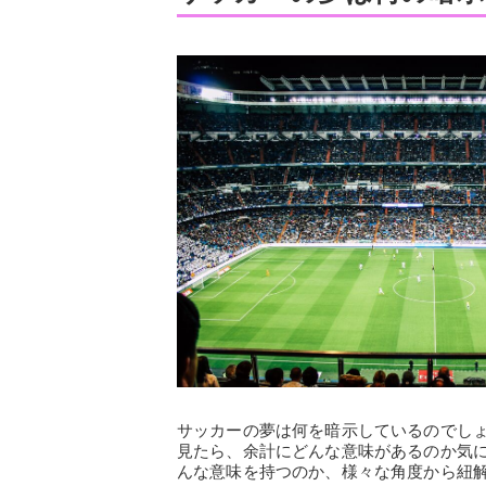
サッカーの夢は何を暗示しているのでし
見たら、余計にどんな意味があるのか気
んな意味を持つのか、様々な角度から紐