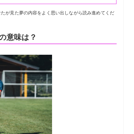
なたが見た夢の内容をよく思い出しながら読み進めてくだ
の意味は？