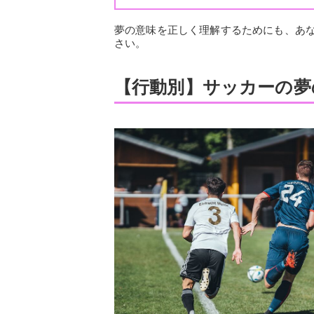
夢の意味を正しく理解するためにも、あ
さい。
【行動別】サッカーの夢