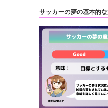
サッカーの夢の基本的な