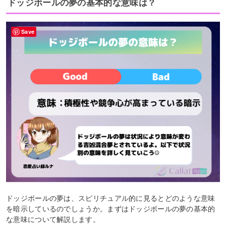
ドッジボールの夢の基本的な意味は？
Save
ドッジボールの夢は、スピリチュアル的に見るとどのような意味
を暗示しているのでしょうか。まずはドッジボールの夢の基本的
な意味について解説します。