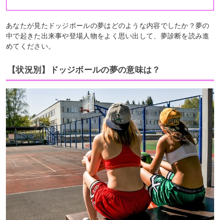
あなたが見たドッジボールの夢はどのような内容でしたか？夢の
中で起きた出来事や登場人物をよく思い出して、夢診断を読み進
めてください。
【状況別】ドッジボールの夢の意味は？