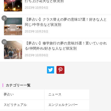
打ち上げ花火など状況別
2023年10月04日
9
【夢占い】クラス替えの夢の意味17選！好きな人と
同じ/中学生など状況別
2023年10月26日
10
【夢占い】修学旅行の夢の意味25選！置いていかれ
る/仲間外れ/好きな人など状況別
2023年10月06日
カテゴリー一覧
夢占い
ニュース
スピリチュアル
エンジェルナンバー