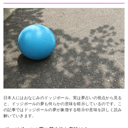
日本人にはおなじみのドッジボール。実は夢占いの視点から見る
と、ドッジボールの夢も何らかの意味を暗示しているのです。こ
の記事ではドッジボールの夢が象徴する暗示や意味を詳しく読み
解いていきます。