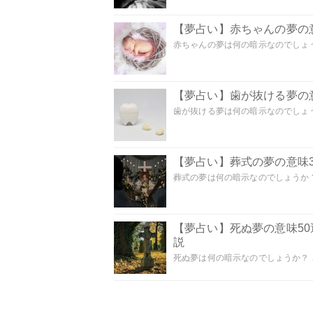
【夢占い】赤ちゃんの夢の意
赤ちゃんの夢は何の暗示なのでしょうか
【夢占い】歯が抜ける夢の意
歯が抜ける夢は何の暗示なのでしょうか
【夢占い】葬式の夢の意味3
葬式の夢は何の暗示なのでしょうか？
【夢占い】死ぬ夢の意味5
説
死ぬ夢は何の暗示なのでしょうか？ こ