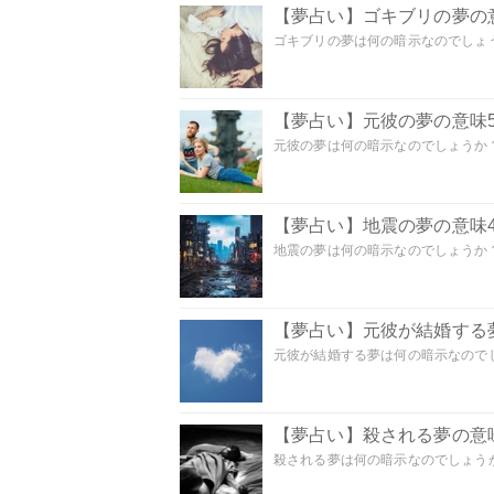
【夢占い】ゴキブリの夢の意
ゴキブリの夢は何の暗示なのでしょう
【夢占い】元彼の夢の意味5
元彼の夢は何の暗示なのでしょうか？
【夢占い】地震の夢の意味4
地震の夢は何の暗示なのでしょうか？ 
【夢占い】元彼が結婚する
元彼が結婚する夢は何の暗示なのでしょ
【夢占い】殺される夢の意味
殺される夢は何の暗示なのでしょうか