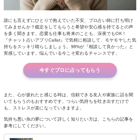
誰にも言えずにひとりで抱えていた不安、プロ占い師に打ち明け
てみませんか？鑑定をしてもらうと希望や安心感を持てるとの声
を多く聞きます。恋愛も仕事も将来のことも、深夜でもOK！
『チャット占いアプリCallat』で気軽に相談して、モヤモヤした気
持ちをスッキリ晴らしましょう。98%が『相談して良かった』と
実感しています。悩んでいる今こそ変わるチャンスです。
今すぐプロに占ってもらう
また、心が疲れたと感じる時は、信頼できる友人や家族に話を聞
いてもらうのもおすすめです。つらい気持ちを吐き出すだけで
も、ストレスが楽になっていきますよ。
気持ち悪い魚の夢について詳しく知りたい方は、こちらの記事を
参考にしてください。