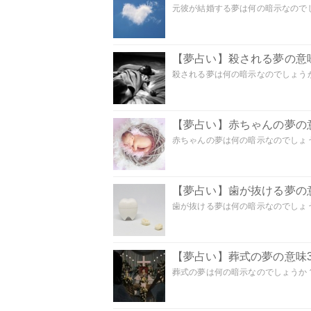
元彼が結婚する夢は何の暗示なのでしょ
【夢占い】殺される夢の意味
殺される夢は何の暗示なのでしょうか
【夢占い】赤ちゃんの夢の意
赤ちゃんの夢は何の暗示なのでしょうか
【夢占い】歯が抜ける夢の意
歯が抜ける夢は何の暗示なのでしょうか
【夢占い】葬式の夢の意味3
葬式の夢は何の暗示なのでしょうか？