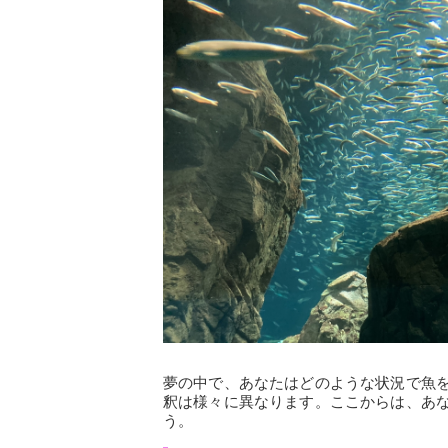
夢の中で、あなたはどのような状況で魚
釈は様々に異なります。ここからは、あ
う。