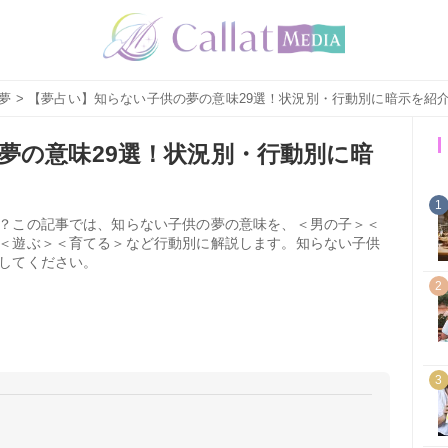
夢
> 【夢占い】知らない子供の夢の意味29選！状況別・行動別に暗示を紹
夢の意味29選！状況別・行動別に暗
1
？この記事では、知らない子供の夢の意味を、＜男の子＞＜
＜遊ぶ＞＜育てる＞など行動別に解説します。知らない子供
してください。
2
3