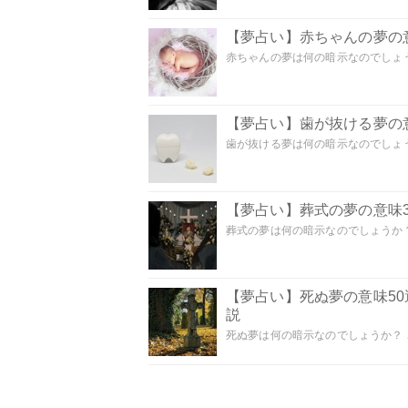
【夢占い】赤ちゃんの夢の意
赤ちゃんの夢は何の暗示なのでしょうか
【夢占い】歯が抜ける夢の意
歯が抜ける夢は何の暗示なのでしょうか
【夢占い】葬式の夢の意味3
葬式の夢は何の暗示なのでしょうか？
【夢占い】死ぬ夢の意味5
説
死ぬ夢は何の暗示なのでしょうか？ こ