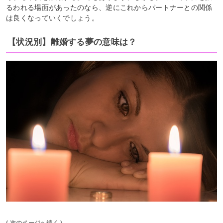
るわれる場面があったのなら、逆にこれからパートナーとの関係
は良くなっていくでしょう。
【状況別】離婚する夢の意味は？
( 次のページへ続く )