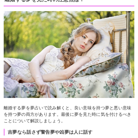
離婚する夢を夢占いで読み解くと、良い意味を持つ夢と悪い意味
を持つ夢の両方があります。最後に夢を見た時に気を付けるべき
ことについて解説しましょう。
吉夢なら話さず警告夢や凶夢は人に話す