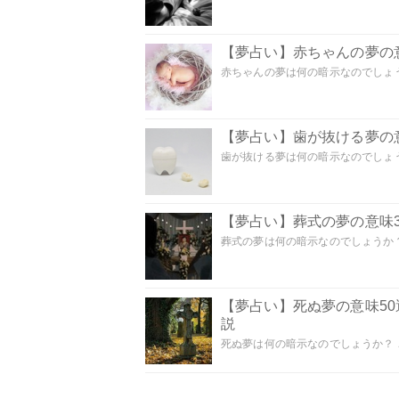
【夢占い】赤ちゃんの夢の意
赤ちゃんの夢は何の暗示なのでしょうか
【夢占い】歯が抜ける夢の意
歯が抜ける夢は何の暗示なのでしょうか
【夢占い】葬式の夢の意味3
葬式の夢は何の暗示なのでしょうか？
【夢占い】死ぬ夢の意味5
説
死ぬ夢は何の暗示なのでしょうか？ こ