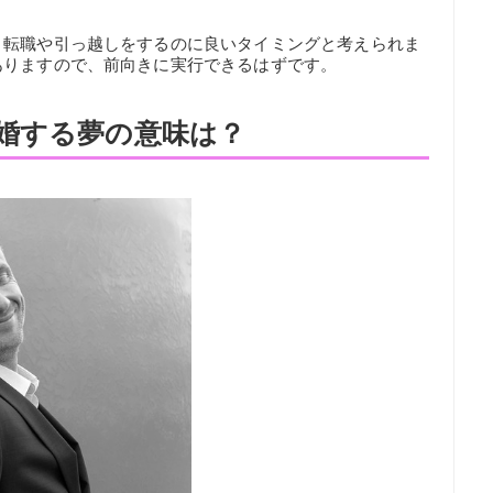
、転職や引っ越しをするのに良いタイミングと考えられま
ありますので、前向きに実行できるはずです。
婚する夢の意味は？