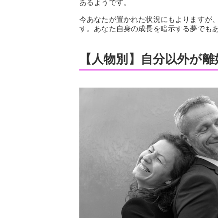
あるようです。
今あなたが置かれた状況にもよりますが
す。あなた自身の成長を暗示する夢でも
【人物別】自分以外が離