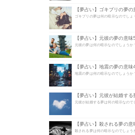
【夢占い】ゴキブリの夢の意
ゴキブリの夢は何の暗示なのでしょう
【夢占い】元彼の夢の意味5
元彼の夢は何の暗示なのでしょうか？
【夢占い】地震の夢の意味4
地震の夢は何の暗示なのでしょうか？ 
【夢占い】元彼が結婚する
元彼が結婚する夢は何の暗示なのでしょ
【夢占い】殺される夢の意味
殺される夢は何の暗示なのでしょうか