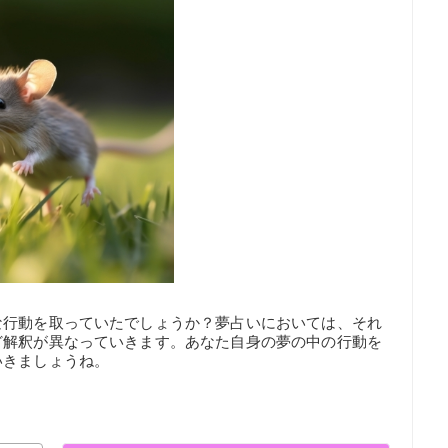
な行動を取っていたでしょうか？夢占いにおいては、それ
ど解釈が異なっていきます。あなた自身の夢の中の行動を
いきましょうね。