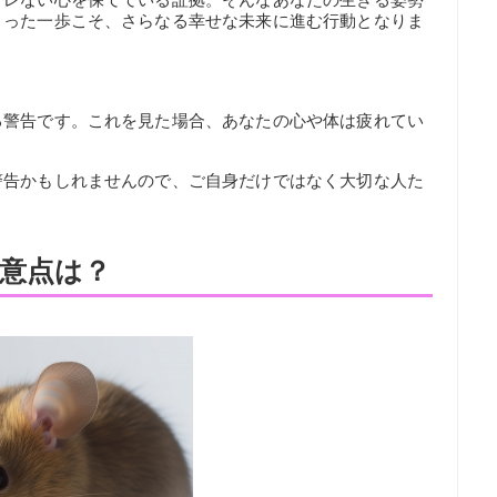
きった一歩こそ、さらなる幸せな未来に進む行動となりま
る警告です。これを見た場合、あなたの心や体は疲れてい
警告かもしれませんので、ご自身だけではなく大切な人た
。
意点は？