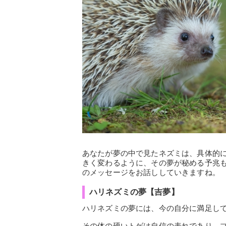
あなたが夢の中で見たネズミは、具体的
きく変わるように、その夢が秘める予兆
のメッセージをお話ししていきますね。
ハリネズミの夢【吉夢】
ハリネズミの夢には、今の自分に満足し
その体の硬いトゲは自信の表れであり、