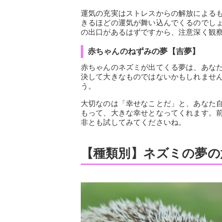
運気の充実はストレスからの解放による
きるほどの運気が舞い込んでくるのでし
の出口があるはずですから、注意深く観
赤ちゃんのねずみの夢【吉夢】
赤ちゃんのネズミが出てくる夢は、あな
決して大きなものではないかもしれませ
う。
大切なのは「幸せなことだ」と、あなた
もって、大きな幸せとなってくれます。
非とも試してみてくださいね。
【種類別】ネズミの夢の