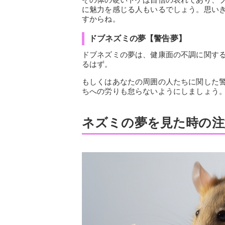
に魅力を感じる人もいるでしょう。思い
すからね。
ドブネズミの夢【警告夢】
ドブネズミの夢は、健康面の不調に関す
るはず。
もしくはあなたの周囲の人たちに関した
ちへの労りも怠らないようにしましょう
ネズミの夢を見た時の注