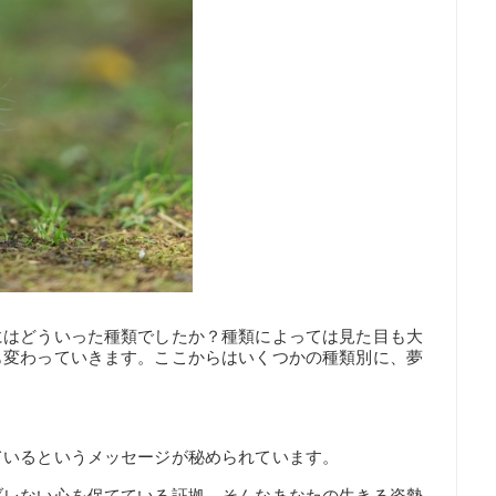
にはどういった種類でしたか？種類によっては見た目も大
も変わっていきます。ここからはいくつかの種類別に、夢
ているというメッセージが秘められています。
ブレない心を保てている証拠。そんなあなたの生きる姿勢