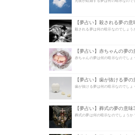
元彼が結婚する夢は何の暗示なのでしょ
【夢占い】殺される夢の意味
殺される夢は何の暗示なのでしょうか
【夢占い】赤ちゃんの夢の意
赤ちゃんの夢は何の暗示なのでしょうか
【夢占い】歯が抜ける夢の意
歯が抜ける夢は何の暗示なのでしょうか
【夢占い】葬式の夢の意味3
葬式の夢は何の暗示なのでしょうか？