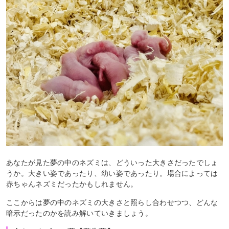
あなたが見た夢の中のネズミは、どういった大きさだったでしょ
うか。大きい姿であったり、幼い姿であったり。場合によっては
赤ちゃんネズミだったかもしれません。
ここからは夢の中のネズミの大きさと照らし合わせつつ、どんな
暗示だったのかを読み解いていきましょう。