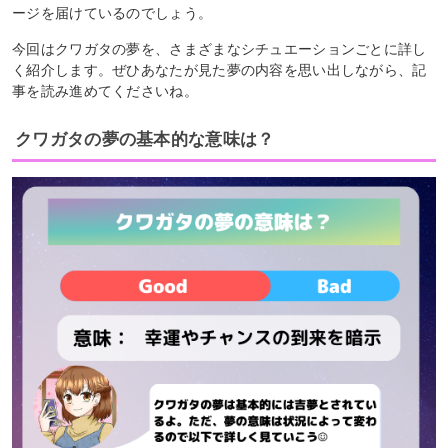
ージを届けているのでしょう。
今回はクワガタの夢を、さまざまなシチュエーションごとに詳し
く紹介します。ぜひあなたが見た夢の内容を思い出しながら、記
事を読み進めてくださいね。
クワガタの夢の基本的な意味は？