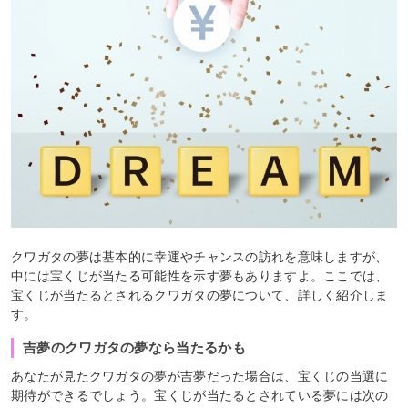
クワガタの夢は基本的に幸運やチャンスの訪れを意味しますが、
中には宝くじが当たる可能性を示す夢もありますよ。ここでは、
宝くじが当たるとされるクワガタの夢について、詳しく紹介しま
す。
吉夢のクワガタの夢なら当たるかも
あなたが見たクワガタの夢が吉夢だった場合は、宝くじの当選に
期待ができるでしょう。宝くじが当たるとされている夢には次の