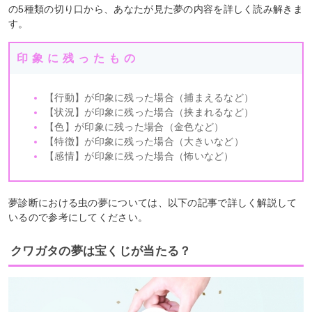
の5種類の切り口から、あなたが見た夢の内容を詳しく読み解きま
す。
印象に残ったもの
【行動】が印象に残った場合（捕まえるなど）
【状況】が印象に残った場合（挟まれるなど）
【色】が印象に残った場合（金色など）
【特徴】が印象に残った場合（大きいなど）
【感情】が印象に残った場合（怖いなど）
夢診断における虫の夢については、以下の記事で詳しく解説して
いるので参考にしてください。
クワガタの夢は宝くじが当たる？