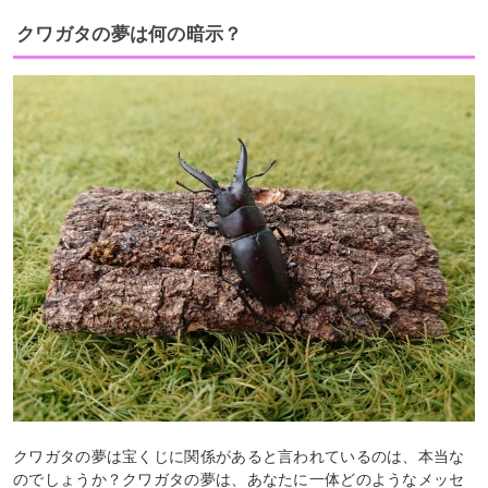
クワガタの夢は何の暗示？
クワガタの夢は宝くじに関係があると言われているのは、本当な
のでしょうか？クワガタの夢は、あなたに一体どのようなメッセ