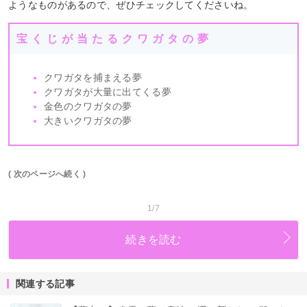
ようなものがあるので、ぜひチェックしてくださいね。
宝くじが当たるクワガタの夢
クワガタを捕まえる夢
クワガタが大量に出てくる夢
金色のクワガタの夢
大きいクワガタの夢
( 次のページへ続く )
1/7
続きを読む
関連する記事