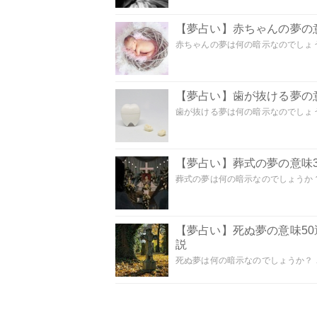
【夢占い】赤ちゃんの夢の意
赤ちゃんの夢は何の暗示なのでしょうか
【夢占い】歯が抜ける夢の意
歯が抜ける夢は何の暗示なのでしょうか
【夢占い】葬式の夢の意味3
葬式の夢は何の暗示なのでしょうか？
【夢占い】死ぬ夢の意味5
説
死ぬ夢は何の暗示なのでしょうか？ こ