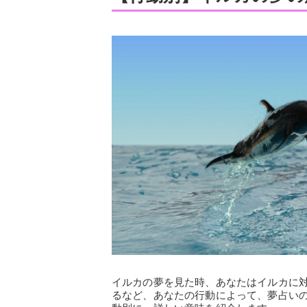
イルカの夢を見た時、あなたはイルカに
るなど、あなたの行動によって、夢占い