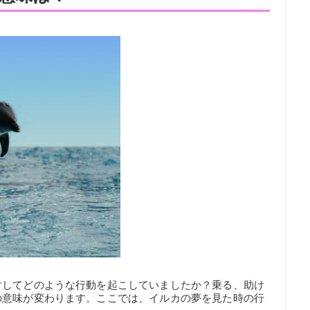
対してどのような行動を起こしていましたか？乗る、助け
の意味が変わります。ここでは、イルカの夢を見た時の行