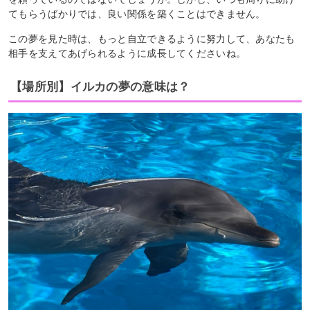
てもらうばかりでは、良い関係を築くことはできません。
この夢を見た時は、もっと自立できるように努力して、あなたも
相手を支えてあげられるように成長してくださいね。
【場所別】イルカの夢の意味は？