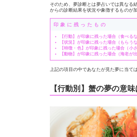
そのため、夢診断とは夢占いでは異なる
からの診断結果を状況や象徴するものが
印象に残ったもの
【行動】が印象に残った場合（食べる
【状況】が印象に残った場合（もらう
【特徴・色】が印象に残った場合（小
【動物】が印象に残った場合（海老が
上記の項目の中であなたが見た夢に当て
【行動別】蟹の夢の意味