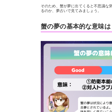
そのため、蟹が夢に出てくると不思議な
るのか、夢占いで見てみましょう。
蟹の夢の基本的な意味は