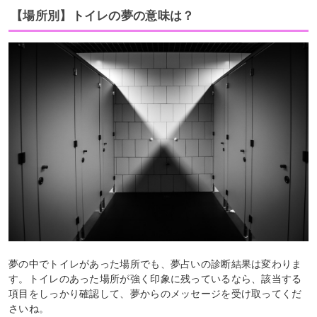
【場所別】トイレの夢の意味は？
夢の中でトイレがあった場所でも、夢占いの診断結果は変わりま
す。トイレのあった場所が強く印象に残っているなら、該当する
項目をしっかり確認して、夢からのメッセージを受け取ってくだ
さいね。