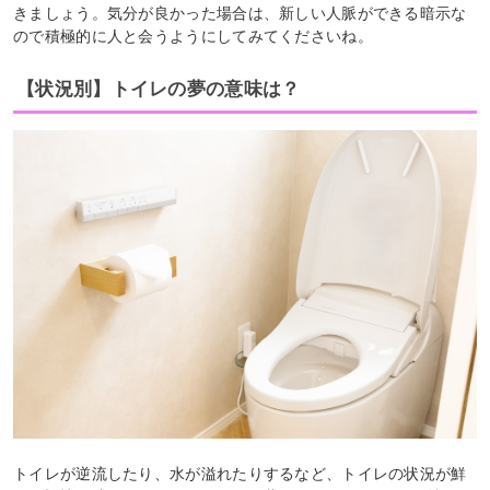
きましょう。気分が良かった場合は、新しい人脈ができる暗示な
ので積極的に人と会うようにしてみてくださいね。
【状況別】トイレの夢の意味は？
トイレが逆流したり、水が溢れたりするなど、トイレの状況が鮮