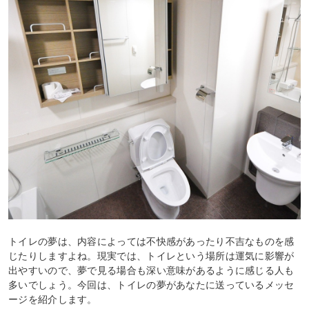
トイレの夢は、内容によっては不快感があったり不吉なものを感
じたりしますよね。現実では、トイレという場所は運気に影響が
出やすいので、夢で見る場合も深い意味があるように感じる人も
多いでしょう。今回は、トイレの夢があなたに送っているメッセ
ージを紹介します。