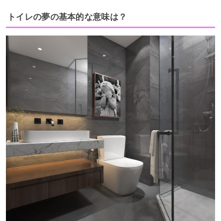
トイレの夢の基本的な意味は？