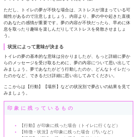
ただし、トイレの夢が不快な場合は、ストレスが溜まっている可
能性があるので注意しましょう。内容より、夢の中や起きた直後
のあなたの感情が重要です。夢の内容が不快だったら、早めに休
息を取ったり趣味を楽しんだりしてストレスを発散させましょ
う。
状況によって意味が決まる
トイレの夢の基本的な意味は分かりましたが、もっと詳細に夢か
らのメッセージを受け取るために、夢の内容について思い出して
みましょう。夢であなたがどう行動したのか、どんなトイレだっ
たのかなど、できるだけ詳細に思い出してみてください。
ここからは【行動】【場所】などの状況別で夢占いの結果を見て
みましょう。
印象に残っているもの
【行動】が印象に残った場合（トイレに行くなど）
【特徴・状況】が印象に残った場合（汚いなど）