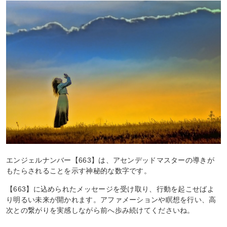
エンジェルナンバー【663】は、アセンデッドマスターの導きが
もたらされることを示す神秘的な数字です。
【663】に込められたメッセージを受け取り、行動を起こせばよ
り明るい未来が開かれます。アファメーションや瞑想を行い、高
次との繋がりを実感しながら前へ歩み続けてくださいね。