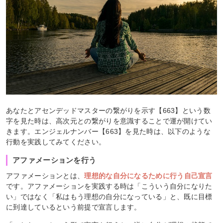
あなたとアセンデッドマスターの繋がりを示す【663】という数
字を見た時は、高次元との繋がりを意識することで運が開けてい
きます。エンジェルナンバー【663】を見た時は、以下のような
行動を実践してみてください。
アファメーションを行う
アファメーションとは、
理想的な自分になるために行う自己宣言
です。アファメーションを実践する時は「こういう自分になりた
い」ではなく「私はもう理想の自分になっている」と、既に目標
に到達しているという前提で宣言します。