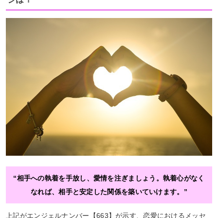
“相手への執着を手放し、愛情を注ぎましょう。執着心がなく
なれば、相手と安定した関係を築いていけます。”
上記がエンジェルナンバー【663】が示す、恋愛におけるメッセ