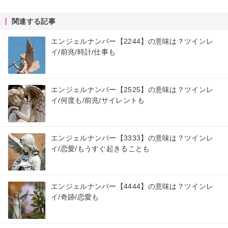
関連する記事
エンジェルナンバー【2244】の意味は？ツインレ
イ/前兆/時計/仕事も
エンジェルナンバー【2525】の意味は？ツインレ
イ/何度も/前兆/サイレントも
エンジェルナンバー【3333】の意味は？ツインレ
イ/恋愛/もうすぐ起きることも
エンジェルナンバー【4444】の意味は？ツインレ
イ/奇跡/恋愛も