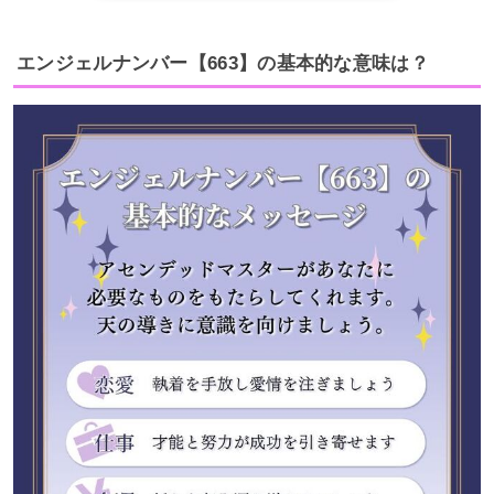
エンジェルナンバー【663】の基本的な意味は？