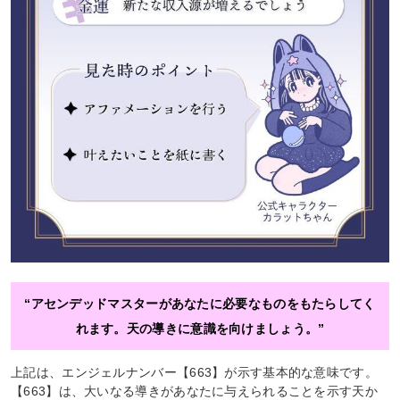
“アセンデッドマスターがあなたに必要なものをもたらしてく
れます。天の導きに意識を向けましょう。”
上記は、エンジェルナンバー【663】が示す基本的な意味です。
【663】は、大いなる導きがあなたに与えられることを示す天か