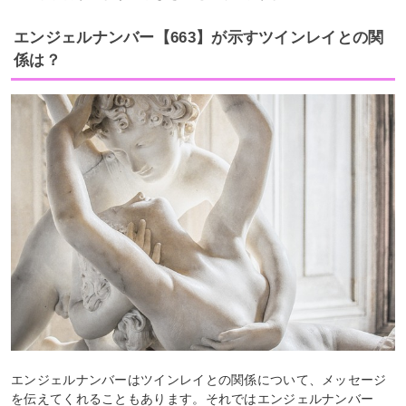
エンジェルナンバー【663】が示すツインレイとの関
係は？
エンジェルナンバーはツインレイとの関係について、メッセージ
を伝えてくれることもあります。それではエンジェルナンバー