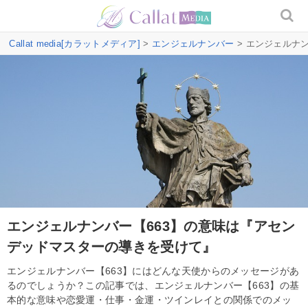
Callat media[カラットメディア]
>
エンジェルナンバー
> エンジェルナ
エンジェルナンバー【663】の意味は『アセン
デッドマスターの導きを受けて』
エンジェルナンバー【663】にはどんな天使からのメッセージがあ
るのでしょうか？この記事では、エンジェルナンバー【663】の基
本的な意味や恋愛運・仕事・金運・ツインレイとの関係でのメッ