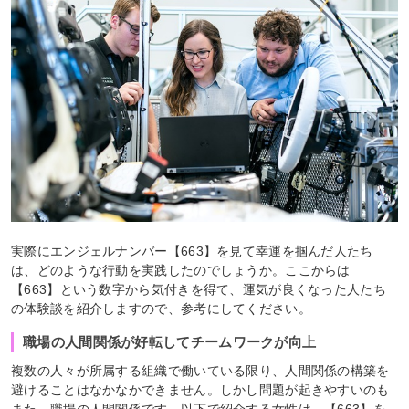
実際にエンジェルナンバー【663】を見て幸運を掴んだ人たち
は、どのような行動を実践したのでしょうか。ここからは
【663】という数字から気付きを得て、運気が良くなった人たち
の体験談を紹介しますので、参考にしてください。
職場の人間関係が好転してチームワークが向上
複数の人々が所属する組織で働いている限り、人間関係の構築を
避けることはなかなかできません。しかし問題が起きやすいのも