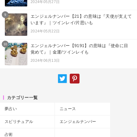
2024年05月27日
9
エンジェルナンバー【21】の意味は『天使が支えて
います』｜ツインレイ/片思いも
2024年05月22日
10
エンジェルナンバー【9191】の意味は『使命に目
覚めて』｜金運/ツインレイも
2024年06月13日
カテゴリー一覧
夢占い
ニュース
スピリチュアル
エンジェルナンバー
占術