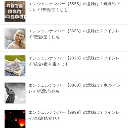
エンジェルナンバー【5555】の意味は？奇跡/ツイ
ンレイ/警告/宝くじも
エンジェルナンバー【6666】の意味は？ツインレ
イ/恋愛/宝くじも
エンジェルナンバー【2323】の意味は？ツインレ
イ/統合/夜中/宝くじも
エンジェルナンバー【8888】の意味は？車/ツイン
レイ/恋愛/前兆も
エンジェルナンバー【9999】の意味は？ツインレ
イ/車/波動/前兆も