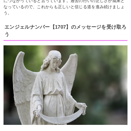
につながっていると言っています。過去の行いの正しさが成果と
なっているので、これからも正しいと信じる道を進み続けましょ
う。
エンジェルナンバー【1707】のメッセージを受け取ろ
う