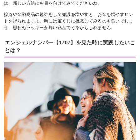
は、新しい方法にも目を向けてみてくださいね。
投資や金融商品の勉強をして知識を増やすと、お金を増やすヒン
トを得られますよ。時には宝くじに挑戦してみるのも良いでしょ
う。思わぬラッキーが舞い込んでくるかもしれません。
エンジェルナンバー【1707】を見た時に実践したいこ
とは？