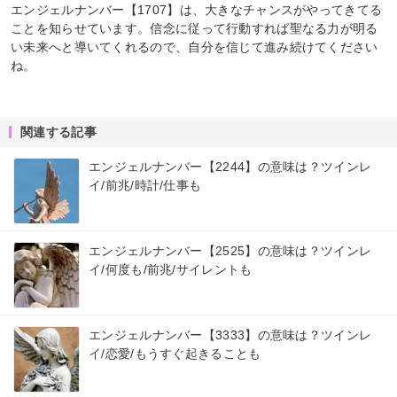
エンジェルナンバー【1707】は、大きなチャンスがやってきてる
ことを知らせています。信念に従って行動すれば聖なる力が明る
い未来へと導いてくれるので、自分を信じて進み続けてください
ね。
関連する記事
エンジェルナンバー【2244】の意味は？ツインレ
イ/前兆/時計/仕事も
エンジェルナンバー【2525】の意味は？ツインレ
イ/何度も/前兆/サイレントも
エンジェルナンバー【3333】の意味は？ツインレ
イ/恋愛/もうすぐ起きることも