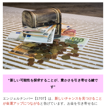
“新しい可能性を探求することが、豊かさを引き寄せる鍵で
す”
エンジェルナンバー【1707】は、
新しいチャンスを見つけること
が金運アップにつながる
と告げています。お金を引き寄せるに