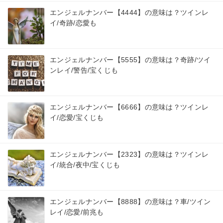
エンジェルナンバー【4444】の意味は？ツインレ
イ/奇跡/恋愛も
エンジェルナンバー【5555】の意味は？奇跡/ツイ
ンレイ/警告/宝くじも
エンジェルナンバー【6666】の意味は？ツインレ
イ/恋愛/宝くじも
エンジェルナンバー【2323】の意味は？ツインレ
イ/統合/夜中/宝くじも
エンジェルナンバー【8888】の意味は？車/ツイン
レイ/恋愛/前兆も