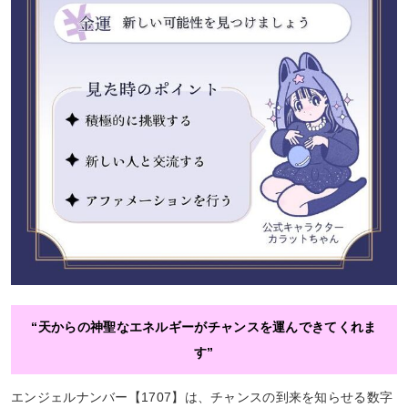
“天からの神聖なエネルギーがチャンスを運んできてくれま
す”
エンジェルナンバー【1707】は、チャンスの到来を知らせる数字