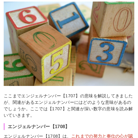
ここまでエンジェルナンバー【1707】の意味を解説してきました
が、関連があるエンジェルナンバーにはどのような意味があるの
でしょうか。ここでは【1707】と関連が深い数字の意味を読み解
いていきます。
エンジェルナンバー【1708】
エンジェルナンバー【1708】は、
これまでの努力と奉仕の心が認