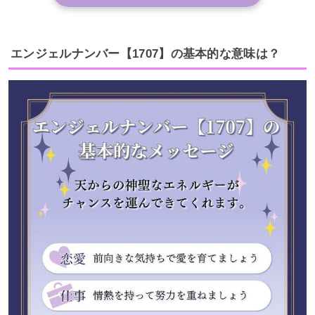
エンジェルナンバー【1707】の基本的な意味は？