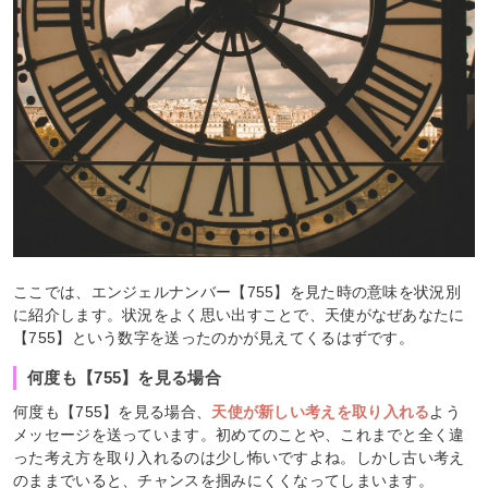
ここでは、エンジェルナンバー【755】を見た時の意味を状況別
に紹介します。状況をよく思い出すことで、天使がなぜあなたに
【755】という数字を送ったのかが見えてくるはずです。
何度も【755】を見る場合
何度も【755】を見る場合、
天使が新しい考えを取り入れる
よう
メッセージを送っています。初めてのことや、これまでと全く違
った考え方を取り入れるのは少し怖いですよね。しかし古い考え
のままでいると、チャンスを掴みにくくなってしまいます。