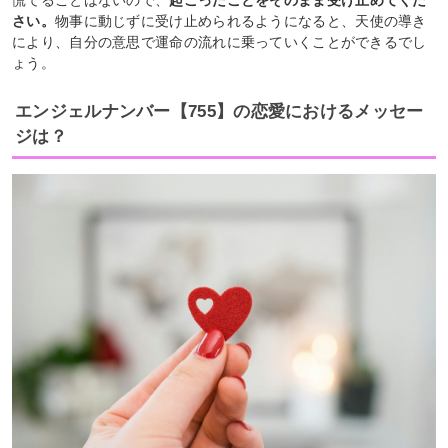
さい。
物事に動じずに受け止められるようになると、天使の導き
により、自分の意思で運命の流れに乗っていくことができるでし
ょう。
エンジェルナンバー【755】の恋愛におけるメッセー
ジは？