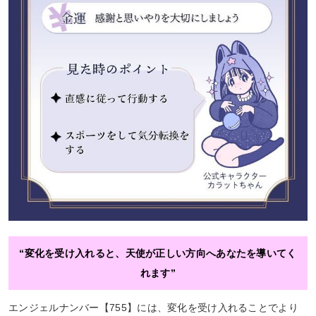
“変化を受け入れると、天使が正しい方向へあなたを導いてく
れます”
エンジェルナンバー【755】には、変化を受け入れることでより