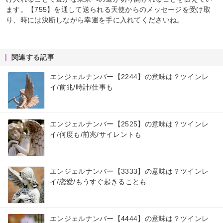
ます。【755】を通して送られる天使からのメッセージを受け取
り、時には決断しながら幸運を手に入れてくださいね。
関連する記事
エンジェルナンバー【2244】の意味は？ツインレ
イ/前兆/時計/仕事も
エンジェルナンバー【2525】の意味は？ツインレ
イ/何度も/前兆/サイレントも
エンジェルナンバー【3333】の意味は？ツインレ
イ/恋愛/もうすぐ起きることも
エンジェルナンバー【4444】の意味は？ツインレ