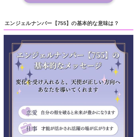
エンジェルナンバー【755】の基本的な意味は？