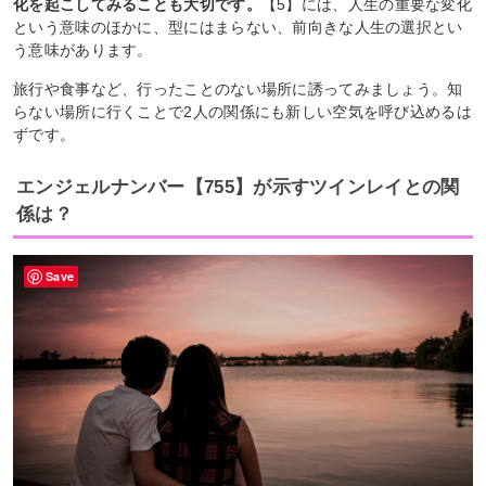
化を起こしてみることも大切です。
【5】には、人生の重要な変化
という意味のほかに、型にはまらない、前向きな人生の選択とい
う意味があります。
旅行や食事など、行ったことのない場所に誘ってみましょう。知
らない場所に行くことで2人の関係にも新しい空気を呼び込めるは
ずです。
エンジェルナンバー【755】が示すツインレイとの関
係は？
Save