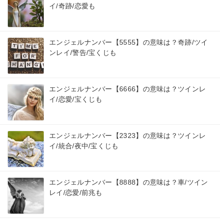
イ/奇跡/恋愛も
エンジェルナンバー【5555】の意味は？奇跡/ツイ
ンレイ/警告/宝くじも
エンジェルナンバー【6666】の意味は？ツインレ
イ/恋愛/宝くじも
エンジェルナンバー【2323】の意味は？ツインレ
イ/統合/夜中/宝くじも
エンジェルナンバー【8888】の意味は？車/ツイン
レイ/恋愛/前兆も