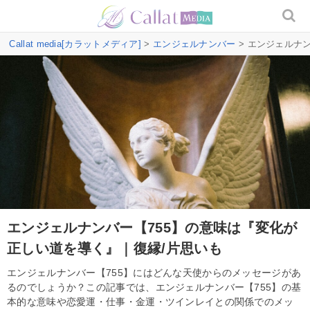
Callat media[カラットメディア]
>
エンジェルナンバー
> エンジェルナ
エンジェルナンバー【755】の意味は『変化が
正しい道を導く』｜復縁/片思いも
エンジェルナンバー【755】にはどんな天使からのメッセージがあ
るのでしょうか？この記事では、エンジェルナンバー【755】の基
本的な意味や恋愛運・仕事・金運・ツインレイとの関係でのメッ