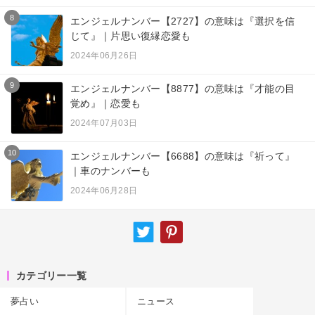
8
エンジェルナンバー【2727】の意味は『選択を信
じて』｜片思い復縁恋愛も
2024年06月26日
9
エンジェルナンバー【8877】の意味は『才能の目
覚め』｜恋愛も
2024年07月03日
10
エンジェルナンバー【6688】の意味は『祈って』
｜車のナンバーも
2024年06月28日
カテゴリー一覧
夢占い
ニュース