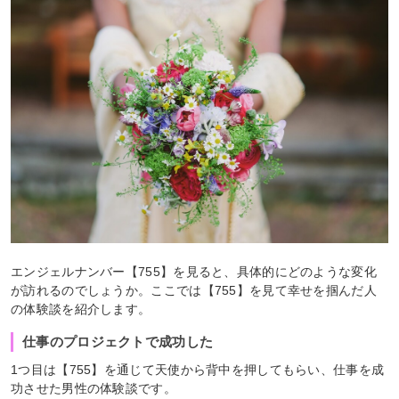
エンジェルナンバー【755】を見ると、具体的にどのような変化
が訪れるのでしょうか。ここでは【755】を見て幸せを掴んだ人
の体験談を紹介します。
仕事のプロジェクトで成功した
1つ目は【755】を通じて天使から背中を押してもらい、仕事を成
功させた男性の体験談です。