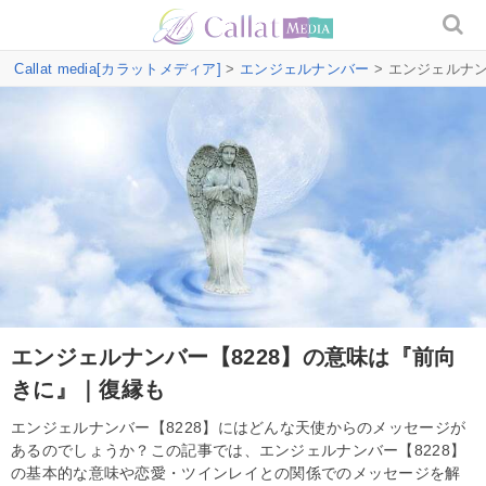
Callat media[カラットメディア]
>
エンジェルナンバー
> エンジェルナ
エンジェルナンバー【8228】の意味は『前向
きに』｜復縁も
エンジェルナンバー【8228】にはどんな天使からのメッセージが
あるのでしょうか？この記事では、エンジェルナンバー【8228】
の基本的な意味や恋愛・ツインレイとの関係でのメッセージを解