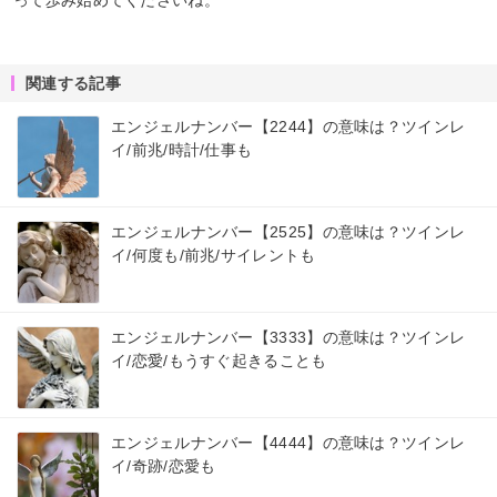
って歩み始めてくださいね。
関連する記事
エンジェルナンバー【2244】の意味は？ツインレ
イ/前兆/時計/仕事も
エンジェルナンバー【2525】の意味は？ツインレ
イ/何度も/前兆/サイレントも
エンジェルナンバー【3333】の意味は？ツインレ
イ/恋愛/もうすぐ起きることも
エンジェルナンバー【4444】の意味は？ツインレ
イ/奇跡/恋愛も