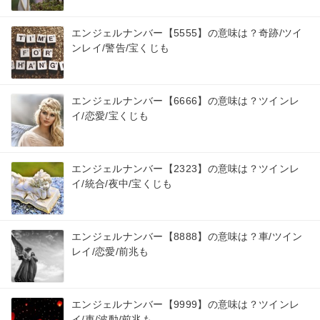
エンジェルナンバー【5555】の意味は？奇跡/ツイ
ンレイ/警告/宝くじも
エンジェルナンバー【6666】の意味は？ツインレ
イ/恋愛/宝くじも
エンジェルナンバー【2323】の意味は？ツインレ
イ/統合/夜中/宝くじも
エンジェルナンバー【8888】の意味は？車/ツイン
レイ/恋愛/前兆も
エンジェルナンバー【9999】の意味は？ツインレ
イ/車/波動/前兆も