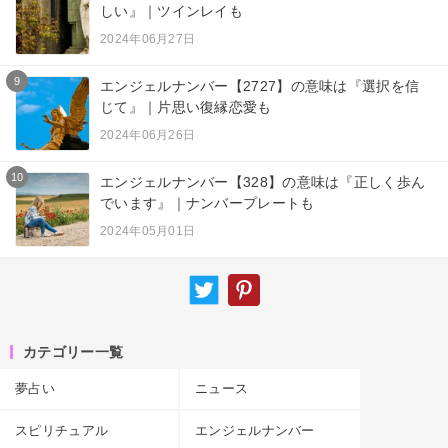
しい』｜ツインレイも
2024年06月27日
9
エンジェルナンバー【2727】の意味は『選択を信
じて』｜片思い復縁恋愛も
2024年06月26日
10
エンジェルナンバー【328】の意味は『正しく歩ん
でいます』｜ナンバープレートも
2024年05月01日
カテゴリー一覧
夢占い
ニュース
スピリチュアル
エンジェルナンバー