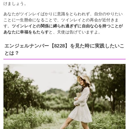
けましょう。
あなたがツインレイばかりに意識をとらわれず、自分のやりたい
ことに一生懸命になることで、ツインレイとの再会が近付きま
す。
ツインレイとの関係に縛られ過ぎずに自由な心を持つことが
あなたに幸福をもたらす
と、天使は告げていますよ。
エンジェルナンバー【8228】を見た時に実践したいこ
とは？