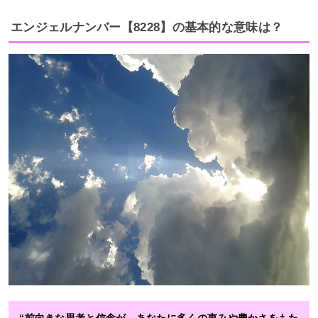
エンジェルナンバー【8228】の基本的な意味は？
“前向きな思考と信念が、あなたに多くの恵みや豊かさをもた