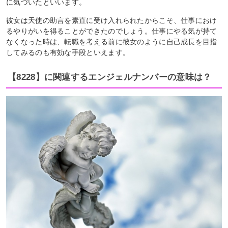
に気づいたといいます。
彼女は天使の助言を素直に受け入れられたからこそ、仕事におけ
るやりがいを得ることができたのでしょう。仕事にやる気が持て
なくなった時は、転職を考える前に彼女のように自己成長を目指
してみるのも有効な手段といえます。
【8228】に関連するエンジェルナンバーの意味は？