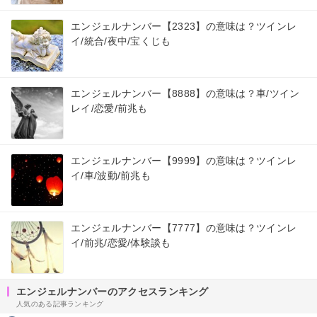
エンジェルナンバー【2323】の意味は？ツインレ
イ/統合/夜中/宝くじも
エンジェルナンバー【8888】の意味は？車/ツイン
レイ/恋愛/前兆も
エンジェルナンバー【9999】の意味は？ツインレ
イ/車/波動/前兆も
エンジェルナンバー【7777】の意味は？ツインレ
イ/前兆/恋愛/体験談も
エンジェルナンバーのアクセスランキング
人気のある記事ランキング