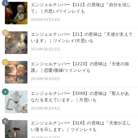
1
エンジェルナンバー【112】の意味は『自分を信じ
て』｜片思い/ツインレイも
2024年04月24日
2
エンジェルナンバー【21】の意味は『天使が支えて
います』｜ツインレイ/片思いも
2024年05月22日
3
エンジェルナンバー【1223】の意味は『天使の加
護』｜恋愛/復縁/ツインレイも
2024年09月08日
4
エンジェルナンバー【3399】の意味は『聖人があ
なたを支えています』｜片思いも
2024年06月04日
5
エンジェルナンバー【318】の意味は『天使が正し
い道を示します』｜ツインレイも
2024年04月28日