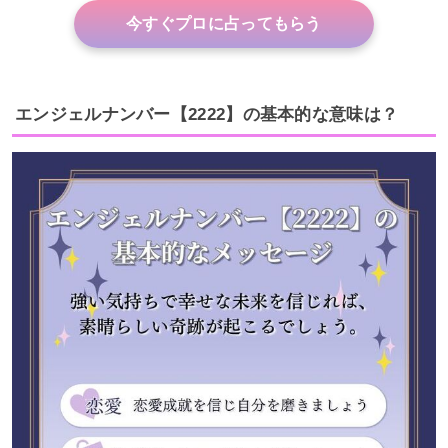
今すぐプロに占ってもらう
エンジェルナンバー【2222】の基本的な意味は？