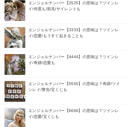
エンジェルナンバー【2525】の意味は？ツインレ
イ/何度も/前兆/サイレントも
エンジェルナンバー【3333】の意味は？ツインレ
イ/恋愛/もうすぐ起きることも
エンジェルナンバー【4444】の意味は？ツインレ
イ/奇跡/恋愛も
エンジェルナンバー【5555】の意味は？奇跡/ツイ
ンレイ/警告/宝くじも
エンジェルナンバー【6666】の意味は？ツインレ
イ/恋愛/宝くじも