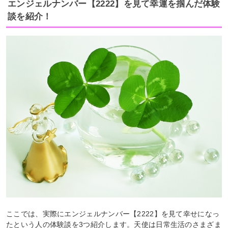
エンジェルナンバー【2222】を見て幸運を掴んだ体験
談を紹介！
ここでは、実際にエンジェルナンバー【2222】を見て幸せになっ
たという人の体験談を3つ紹介します。天使は日常生活のさまざま