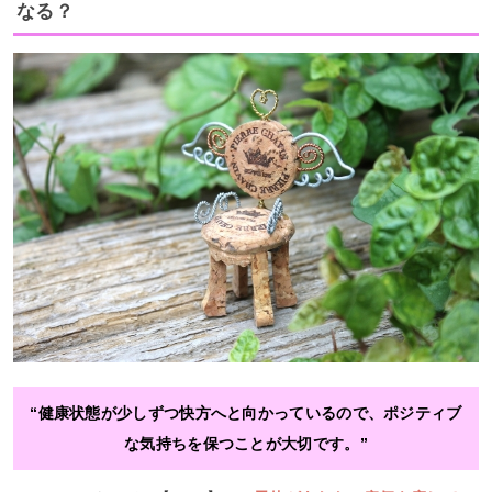
なる？
“健康状態が少しずつ快方へと向かっているので、ポジティブ
な気持ちを保つことが大切です。”