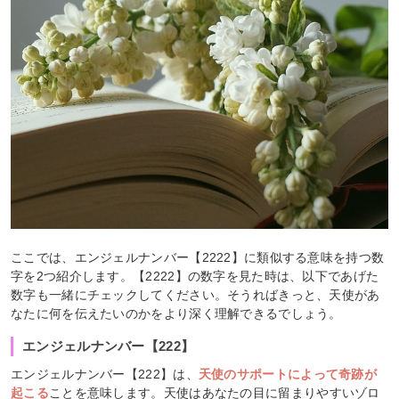
ここでは、エンジェルナンバー【2222】に類似する意味を持つ数
字を2つ紹介します。【2222】の数字を見た時は、以下であげた
数字も一緒にチェックしてください。そうればきっと、天使があ
なたに何を伝えたいのかをより深く理解できるでしょう。
エンジェルナンバー【222】
エンジェルナンバー【222】は、
天使のサポートによって奇跡が
起こる
ことを意味します。天使はあなたの目に留まりやすいゾロ