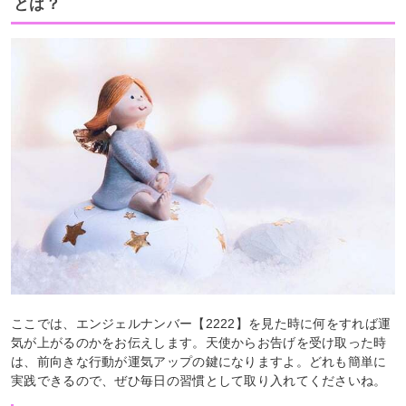
とは？
ここでは、エンジェルナンバー【2222】を見た時に何をすれば運
気が上がるのかをお伝えします。天使からお告げを受け取った時
は、前向きな行動が運気アップの鍵になりますよ。どれも簡単に
実践できるので、ぜひ毎日の習慣として取り入れてくださいね。