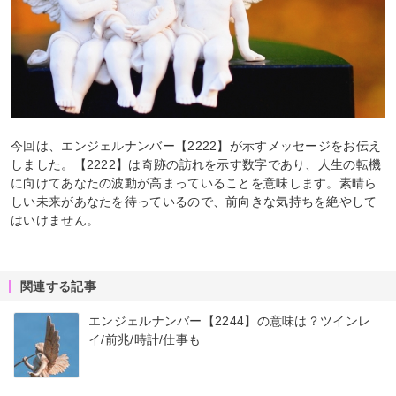
今回は、エンジェルナンバー【2222】が示すメッセージをお伝え
しました。【2222】は奇跡の訪れを示す数字であり、人生の転機
に向けてあなたの波動が高まっていることを意味します。素晴ら
しい未来があなたを待っているので、前向きな気持ちを絶やして
はいけません。
関連する記事
エンジェルナンバー【2244】の意味は？ツインレ
イ/前兆/時計/仕事も