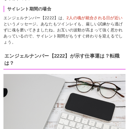
サイレント期間の場合
エンジェルナンバー【2222】は、
2人の魂が統合される日が近い
というメッセージ。あなたもツインレイも、厳しい試練から逃げ
ずに魂を磨いてきましたね。お互いの波動が高まって強く惹かれ
あっているので、サイレント期間がもうすぐ終わりを迎えるでし
ょう。
エンジェルナンバー【2222】が示す仕事運は？転職
は？