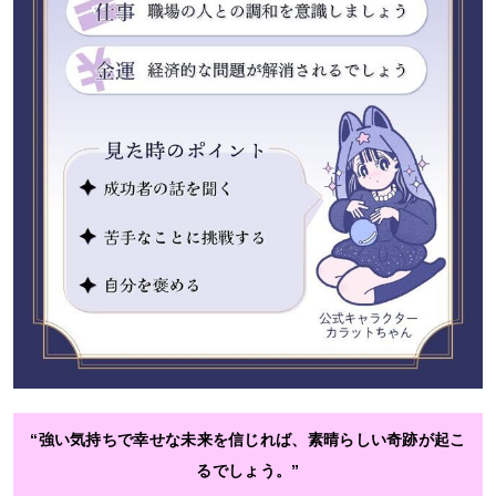
“強い気持ちで幸せな未来を信じれば、素晴らしい奇跡が起こ
るでしょう。”