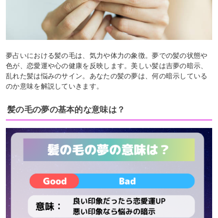
夢占いにおける髪の毛は、気力や体力の象徴。夢での髪の状態や
色が、恋愛運や心の健康を反映します。美しい髪は吉夢の暗示、
乱れた髪は悩みのサイン。あなたの髪の夢は、何の暗示している
のか意味を解説していきます。
髪の毛の夢の基本的な意味は？