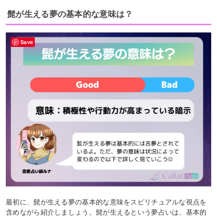
髭が生える夢の基本的な意味は？
Save
最初に、髭が生える夢の基本的な意味をスピリチュアルな視点を
含めながら紹介しましょう。髭が生えるという夢占いは、基本的