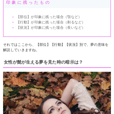
印象に残ったもの
【部位】が印象に残った場合（顎など）
【行動】が印象に残った場合（剃るなど）
【状況】が印象に残った場合（長いなど）
それではここから、【部位】【行動】【状況】別で、夢の意味を
解説していきますね。
女性が髭が生える夢を見た時の暗示は？