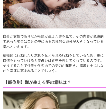
自分が女性でありながら髭が生えた夢を見て、その内容が象徴的
であった場合は自分の中にある男性的な部分が大きくなっている
暗示といえます。
積極的に行動したり意見を伝えられる行動をしているため、更に
自信をもっていけると夢占いは背中を押してくれているのです。
そうすることで仕事や学習面での努力が花開き、成果も手にしな
がら幸運に恵まれることでしょう。
【部位別】髭が生える夢の意味は？