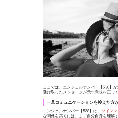
ここでは、エンジェルナンバー【538】
受け取ったメッセージが示す意味を正し
一旦コミュニケーションを控えた方
エンジェルナンバー【538】は、
ツインレ
な関係を築くには、まず自分自身を理解