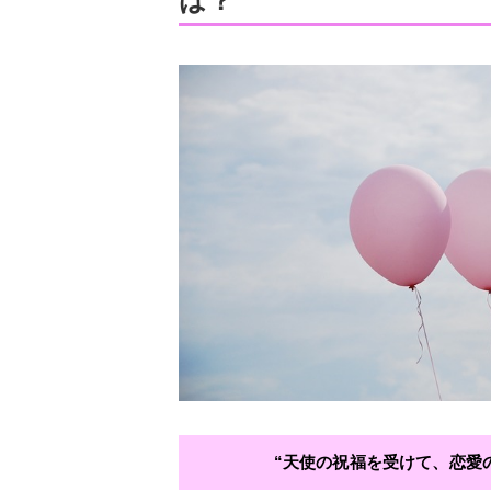
は？
“天使の祝福を受けて、恋愛