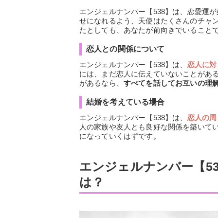
エンジェルナンバー【538】は、恋愛運
せになれるよう、天使はたくさんのチャ
たとしても、あなたが前向きでいること
恋人との関係について
エンジェルナンバー【538】は、
恋人に対
には、まだ恋人に伝えていないことがあ
があるなら、
すべてを話してお互いの理
結婚を考えている場合
エンジェルナンバー【538】は、
恋人の周
人の家族や友人とも良好な関係を築いて
になっていくはずです。
エンジェルナンバー【5
は？