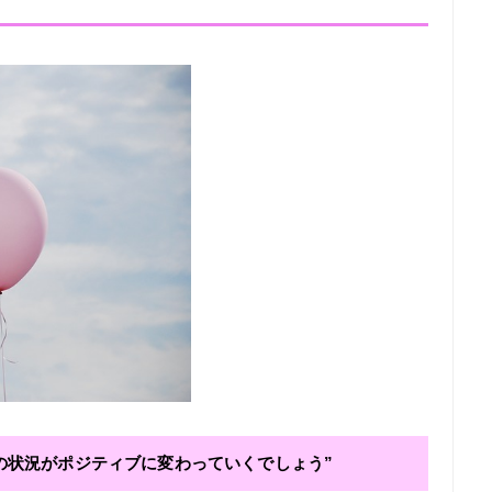
の状況がポジティブに変わっていくでしょう”