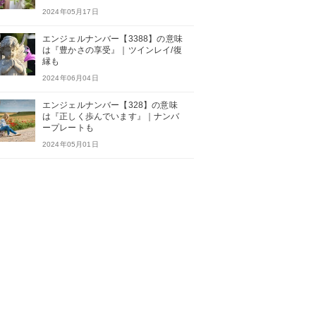
2024年05月17日
エンジェルナンバー【3388】の意味
は『豊かさの享受』｜ツインレイ/復
縁も
2024年06月04日
エンジェルナンバー【328】の意味
は『正しく歩んでいます』｜ナンバ
ープレートも
2024年05月01日