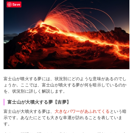
Save
富士山が噴火する夢には、状況別にどのような意味があるのでし
ょうか。ここでは、富士山が噴火する夢が何を暗示しているのか
を、状況別に詳しく解説します。
富士山が大噴火する夢【吉夢】
富士山が大噴火する夢は、
大きなパワーがあふれてくる
という暗
示です。あなたにとても大きな幸運が訪れることを表していま
す。