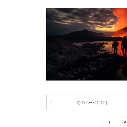
前のページに戻る
1
2