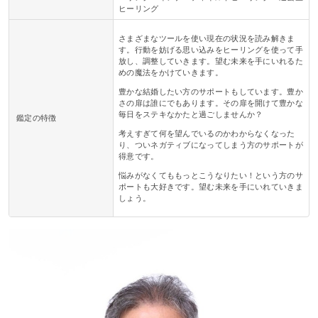
ヒーリング
さまざまなツールを使い現在の状況を読み解きま
す。行動を妨げる思い込みをヒーリングを使って手
放し、調整していきます。望む未来を手にいれるた
めの魔法をかけていきます。
豊かな結婚したい方のサポートもしています。豊か
さの扉は誰にでもあります。その扉を開けて豊かな
毎日をステキなかたと過ごしませんか？
鑑定の特徴
考えすぎて何を望んでいるのかわからなくなった
り、ついネガティブになってしまう方のサポートが
得意です。
悩みがなくてももっとこうなりたい！という方のサ
ポートも大好きです。望む未来を手にいれていきま
しょう。