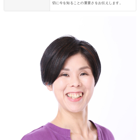
切に今を知ることの重要さをお伝えします。