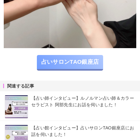
占いサロンTAO銀座店
関連する記事
【占い師インタビュー】ルノルマン占い師＆カラー
セラピスト 阿部先生にお話を伺いました！
【占い館インタビュー】占いサロンTAO銀座店にお
話を伺いました！