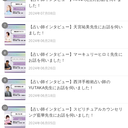
した！
2024年07月08日
7
【占い師インタビュー】天宮祐美先生にお話を伺い
ました！
2024年06月28日
8
【占い師インタビュー】マーキュリーヒロミ先生に
お話を伺いました！
2024年06月26日
9
【占い師インタビュー】西洋手相術占い師の
YUTAKA先生にお話を伺いました！
2024年06月18日
10
【占い師インタビュー】スピリチュアルカウンセリ
ング藍華先生にお話を伺いました！
2024年06月05日