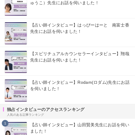
ゅうこ）先生にお話を伺いました！
【占い師インタビュー】はっぴーはーと 南富士香
先生にお話を伺いました！
【スピリチュアルカウンセラーインタビュー】翔哉
先生にお話を伺いました！
【占い師インタビュー】Rodam(ロダム)先生にお話
を伺いました！
独占インタビューのアクセスランキング
人気のある記事ランキング
1
【占い師インタビュー】山田賢美先生にお話を伺い
ました！