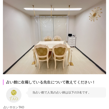
占い館に在籍している先生について教えてください！
当占い館で人気の占い師は以下の3名です。
占いサロンTAO