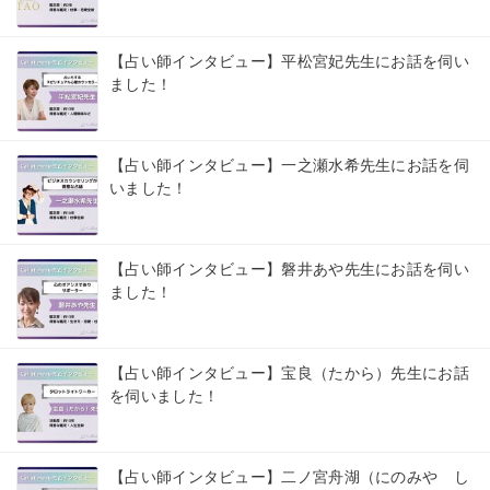
【占い師インタビュー】平松宮妃先生にお話を伺い
ました！
【占い師インタビュー】一之瀬水希先生にお話を伺
いました！
【占い師インタビュー】磐井あや先生にお話を伺い
ました！
【占い師インタビュー】宝良（たから）先生にお話
を伺いました！
【占い師インタビュー】二ノ宮舟湖（にのみや し