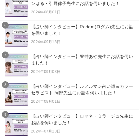
ンはる・引野律子先生にお話を伺いました！
2024年08月01日
6
【占い師インタビュー】Rodam(ロダム)先生にお話
を伺いました！
2024年09月18日
7
【占い師インタビュー】磐井あや先生にお話を伺い
ました！
2024年09月03日
8
【占い師インタビュー】ルノルマン占い師＆カラー
セラピスト 阿部先生にお話を伺いました！
2024年08月01日
9
【占い師インタビュー】ロマネ・ミラージュ先生に
お話を伺いました！
2024年07月23日