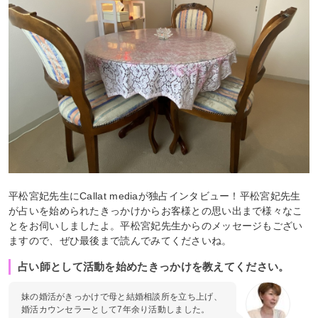
平松宮妃先生にCallat mediaが独占インタビュー！平松宮妃先生
が占いを始められたきっかけからお客様との思い出まで様々なこ
とをお伺いしましたよ。平松宮妃先生からのメッセージもござい
ますので、ぜひ最後まで読んでみてくださいね。
占い師として活動を始めたきっかけを教えてください。
妹の婚活がきっかけで母と結婚相談所を立ち上げ、
婚活カウンセラーとして7年余り活動しました。