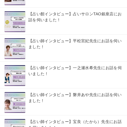
【占い館インタビュー】占いサロンTAO銀座店にお
話を伺いました！
【占い師インタビュー】平松宮妃先生にお話を伺い
ました！
【占い師インタビュー】一之瀬水希先生にお話を伺
いました！
【占い師インタビュー】磐井あや先生にお話を伺い
ました！
【占い師インタビュー】宝良（たから）先生にお話