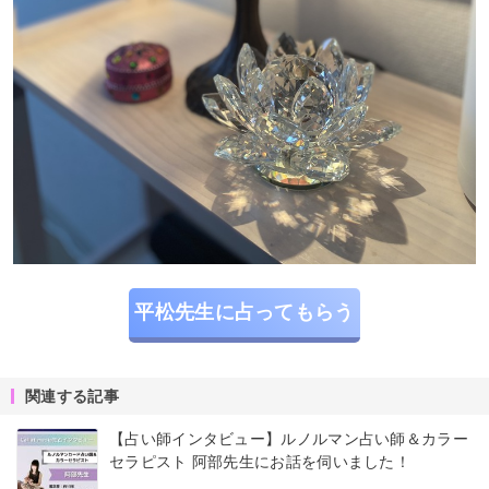
平松先生に占ってもらう
関連する記事
【占い師インタビュー】ルノルマン占い師＆カラー
セラピスト 阿部先生にお話を伺いました！