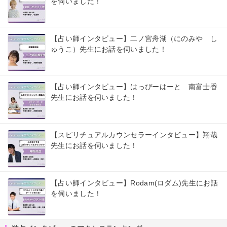
を伺いました！
【占い師インタビュー】二ノ宮舟湖（にのみや し
ゅうこ）先生にお話を伺いました！
【占い師インタビュー】はっぴーはーと 南富士香
先生にお話を伺いました！
【スピリチュアルカウンセラーインタビュー】翔哉
先生にお話を伺いました！
【占い師インタビュー】Rodam(ロダム)先生にお話
を伺いました！