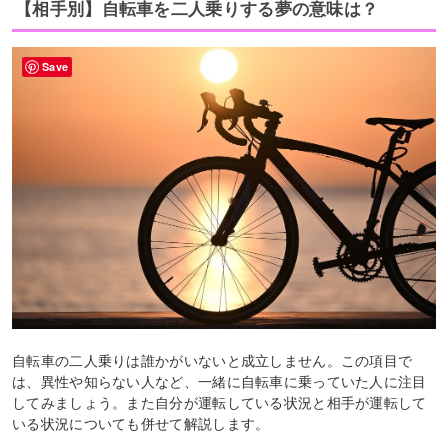
【相手別】自転車を二人乗りする夢の意味は？
Save
自転車の二人乗りは誰かがいないと成立しません。この項目で
は、異性や知らない人など、一緒に自転車に乗っていた人に注目
してみましょう。また自分が運転している状況と相手が運転して
いる状況についても併せて解説します。