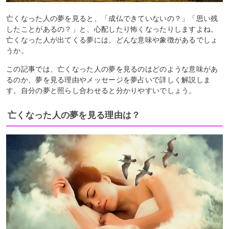
亡くなった人の夢を見ると、「成仏できていないの？」「思い残
したことがあるの？」と、心配したり怖くなったりしますよね。
亡くなった人が出てくる夢には、どんな意味や象徴があるでしょ
うか。
この記事では、亡くなった人の夢を見るのはどのような意味があ
るのか、夢を見る理由やメッセージを夢占いで詳しく解説しま
す。自分の夢と照らし合わせると分かりやすいでしょう。
亡くなった人の夢を見る理由は？