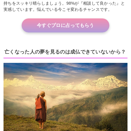
持ちをスッキリ晴らしましょう。98%が『相談して良かった』と
実感しています。悩んでいる今こそ変わるチャンスです。
今すぐプロに占ってもらう
亡くなった人の夢を見るのは成仏できていないから？