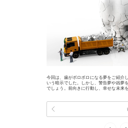
今回は、歯がボロボロになる夢をご紹介
いう暗示でした。しかし、警告夢や凶夢
でしょう。前向きに行動し、幸せな未来