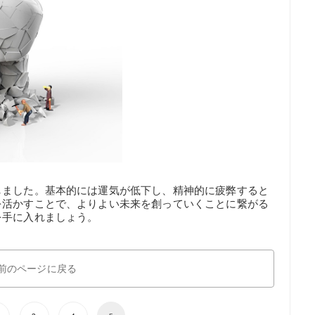
しました。基本的には運気が低下し、精神的に疲弊すると
を活かすことで、よりよい未来を創っていくことに繋がる
を手に入れましょう。
前のページに戻る