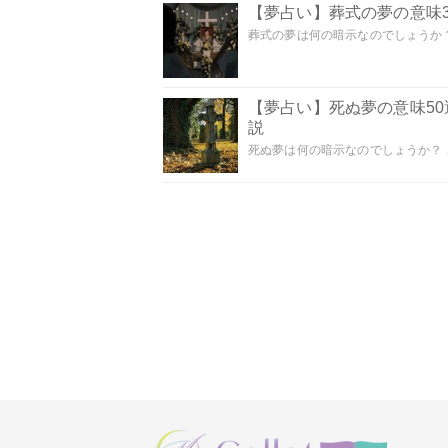
【夢占い】葬式の夢の意味3
葬式の夢は何の暗示なのでしょうか？
【夢占い】死ぬ夢の意味5
説
死ぬ夢は何の暗示なのでしょうか？ こ