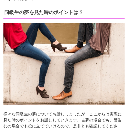
同級生の夢を見た時のポイントは？
様々な同級生の夢についてお話ししましたが、ここからは実際に
見た時のポイントをお話ししていきます。吉夢の場合でも、警告
むの場合でも役に立てていけるので、是非とも確認してくださ