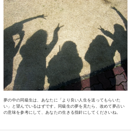
夢の中の同級生は、あなたに「より良い人生を送ってもらいた
い」と望んでいるはずです。同級生の夢を見たら、改めて夢占い
の意味を参考にして、あなたの生きる指針にしてくださいね。