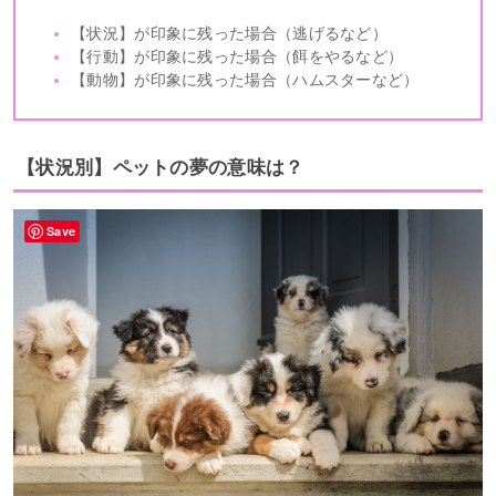
【状況】が印象に残った場合（逃げるなど）
【行動】が印象に残った場合（餌をやるなど）
【動物】が印象に残った場合（ハムスターなど）
【状況別】ペットの夢の意味は？
Save