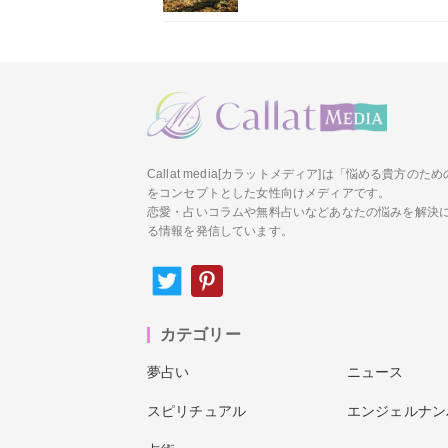
Callat media[カラットメディア]は「悩める貴方の
をコンセプトとした女性向けメディアです。
恋愛・占いコラムや無料占いなどあなたの悩みを解決
る情報を発信しています。
カテゴリー
夢占い
ニュース
スピリチュアル
エンジェルナン