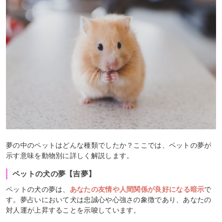
夢の中のペットはどんな種類でしたか？ここでは、ペットの夢が
示す意味を動物別に詳しく解説します。
ペットの犬の夢【吉夢】
ペットの犬の夢は、
あなたの友情や人間関係が良好になる暗示
で
す。夢占いにおいて犬は忠誠心や心強さの象徴であり、あなたの
対人運が上昇することを示唆しています。