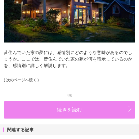
昔住んでいた家の夢には、感情別にどのような意味があるのでし
ょうか。ここでは、昔住んでいた家の夢が何を暗示しているのか
を、感情別に詳しく解説します。
( 次のページへ続く )
4/6
続きを読む
関連する記事