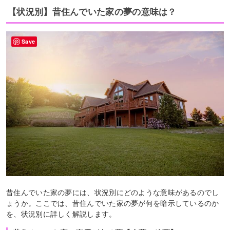
【状況別】昔住んでいた家の夢の意味は？
Save
昔住んでいた家の夢には、状況別にどのような意味があるのでし
ょうか。ここでは、昔住んでいた家の夢が何を暗示しているのか
を、状況別に詳しく解説します。