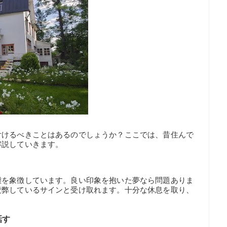
付けるべきことはあるのでしょうか？ここでは、昔住んで
解説していきます。
態を象徴しています。良い印象を抱いた夢なら問題ありま
疲弊しているサインと受け取れます。十分な休息を取り、
話す