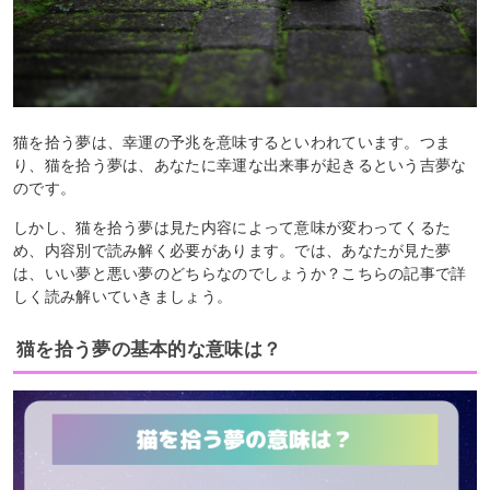
猫を拾う夢は、幸運の予兆を意味するといわれています。つま
り、猫を拾う夢は、あなたに幸運な出来事が起きるという吉夢な
のです。
しかし、猫を拾う夢は見た内容によって意味が変わってくるた
め、内容別で読み解く必要があります。では、あなたが見た夢
は、いい夢と悪い夢のどちらなのでしょうか？こちらの記事で詳
しく読み解いていきましょう。
猫を拾う夢の基本的な意味は？