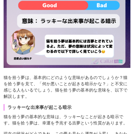
猫を拾う夢は、基本的にどのような意味があるのでしょうか？猫
を拾う夢を見て、「何か悪いことが起きる暗示かな？」と不安に
感じる人もいるでしょう。猫を拾う夢の基本的な意味を、以下で
解説します。
ラッキーな出来事が起こる暗示
猫を拾う夢の基本的な意味は、ラッキーなことが起きる暗示で
す。猫を拾う夢は、幸運を予兆する吉夢という性質があります。
現在の状況がどうであれ、この夢を見たら運気が上昇し、あなた