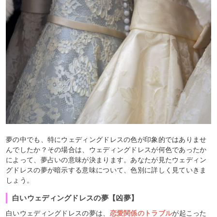
夢の中でも、特にウェディングドレスの色が印象的ではありませ
んでしたか？その場合は、ウェディングドレスが何色であったか
によって、夢占いの意味が決まります。あなたが見たウェディン
グドレスの夢が暗示する意味について、色別に詳しく見ていきま
しょう。
白いウェディングドレスの夢【凶夢】
白いウェディングドレスの夢は、
恋愛関係のトラブル
が起こった