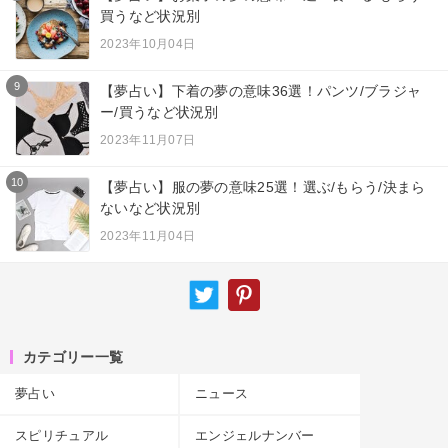
買うなど状況別
2023年10月04日
9
【夢占い】下着の夢の意味36選！パンツ/ブラジャ
ー/買うなど状況別
2023年11月07日
10
【夢占い】服の夢の意味25選！選ぶ/もらう/決まら
ないなど状況別
2023年11月04日
カテゴリー一覧
夢占い
ニュース
スピリチュアル
エンジェルナンバー