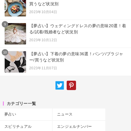
買うなど状況別
2023年10月04日
9
【夢占い】ウェディングドレスの夢の意味20選！着
る/試着/既婚者など状況別
2023年10月12日
10
【夢占い】下着の夢の意味36選！パンツ/ブラジャ
ー/買うなど状況別
2023年11月07日
カテゴリー一覧
夢占い
ニュース
スピリチュアル
エンジェルナンバー