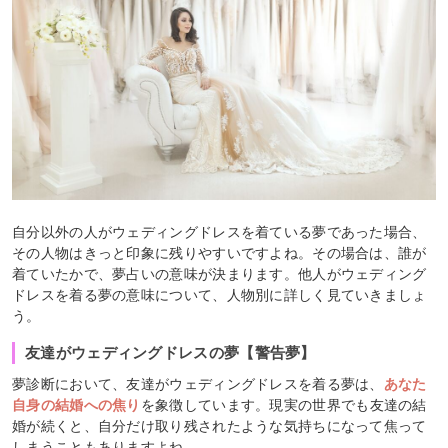
自分以外の人がウェディングドレスを着ている夢であった場合、
その人物はきっと印象に残りやすいですよね。その場合は、誰が
着ていたかで、夢占いの意味が決まります。他人がウェディング
ドレスを着る夢の意味について、人物別に詳しく見ていきましょ
う。
友達がウェディングドレスの夢【警告夢】
夢診断において、友達がウェディングドレスを着る夢は、
あなた
自身の結婚への焦り
を象徴しています。現実の世界でも友達の結
婚が続くと、自分だけ取り残されたような気持ちになって焦って
しまうこともありますよね。