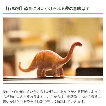
【行動別】恐竜に追いかけられる夢の意味は？
夢の中で恐竜に追いかけられた時に、あなたがとる行動によって
も意味が大きく変わります。ここからは、夢診断において恐竜に
追いかけられる夢を行動別で詳しく解説していきます。