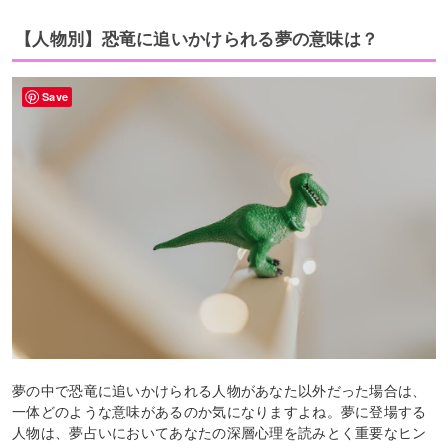
【人物別】恐竜に追いかけられる夢の意味は？
Save
夢の中で恐竜に追いかけられる人物があなた以外だった場合は、
一体どのような意味があるのか気になりますよね。夢に登場する
人物は、夢占いにおいてあなたの深層心理を読みとく重要なヒン