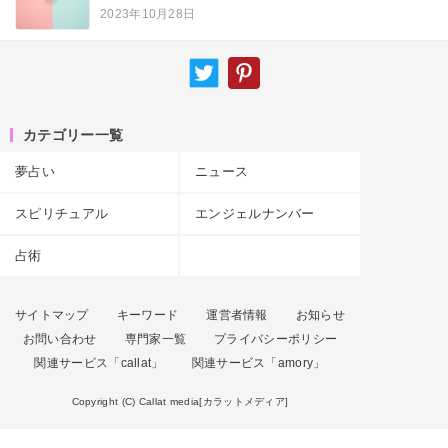
2023年10月28日
カテゴリー一覧
夢占い
ニュース
スピリチュアル
エンジェルナンバー
占術
サイトマップ
キーワード
運営者情報
お知らせ
お問い合わせ
専門家一覧
プライバシーポリシー
関連サービス「callat」
関連サービス「amory」
Copyright (C) Callat media[カラットメディア]