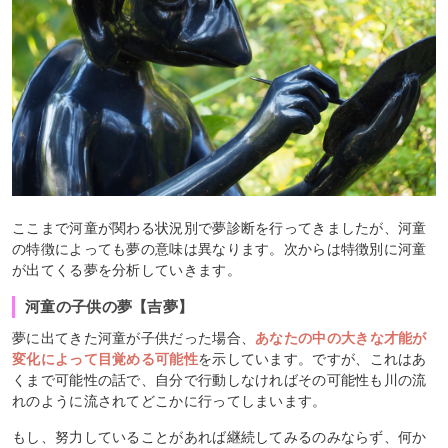
ここまで河童が関わる状況別で夢診断を行ってきましたが、河童
の特徴によっても夢の意味は異なります。次からは特徴別に河童
が出てくる夢を分析していきます。
河童の子供の夢【吉夢】
夢に出てきた河童が子供だった場合、
あなたの中の大きな才能が
変化によって目覚める可能性
を示しています。ですが、これはあ
くまで可能性の話で、自分で行動しなければその可能性も川の流
れのように流されてどこかに行ってしまいます。
もし、努力していることがあれば継続してみるのみならず、何か