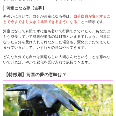
河童になる夢【吉夢】
夢占いにおいて、自分が河童になる夢は、
自分自身が変化するこ
とで今までより大きく成長できるようになること
の暗示です。
河童になっても慌てずに落ち着いて行動できていたら、あなたは
もう成長していて成果が出るのは目前といえるでしょう。河童に
なった自分を受け入れられなかった場合も、変化にまだ怯えてし
まっているだけで、いずれその時はやってきます。
どんな自分でも自分は素晴らしい人間なんだということを忘れな
いでいれば、やがて変化を受け入れて成長できます。
【特徴別】河童の夢の意味は？