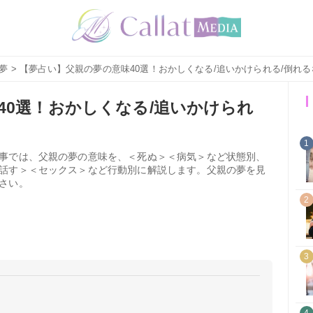
夢
> 【夢占い】父親の夢の意味40選！おかしくなる/追いかけられる/倒れ
40選！おかしくなる/追いかけられ
1
事では、父親の夢の意味を、＜死ぬ＞＜病気＞など状態別、
話す＞＜セックス＞など行動別に解説します。父親の夢を見
さい。
2
3