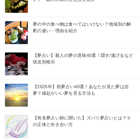
夢の中の食べ物は食べてはいけない？地域別の解
釈の違い・理由を紹介
【夢占い】殺人の夢の意味40選！隠す/逃げるなど
状況別暗示
【2025年】初夢占い40選！あなたが見た夢は吉
夢？縁起がいい夢を見る方法も
【有名夢占い師に聞いた】ズバリ夢占いとは？そ
の正体と向き合い方