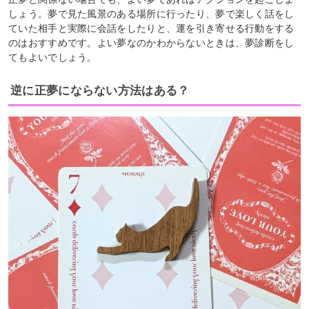
しょう。夢で見た風景のある場所に行ったり、夢で楽しく話をし
ていた相手と実際に会話をしたりと、運を引き寄せる行動をする
のはおすすめです。よい夢なのかわからないときは、夢診断をし
てもよいでしょう。
逆に正夢にならない方法はある？