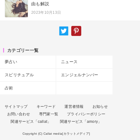
由も解説
2023年10月13日
カテゴリー一覧
夢占い
ニュース
スピリチュアル
エンジェルナンバー
占術
サイトマップ
キーワード
運営者情報
お知らせ
お問い合わせ
専門家一覧
プライバシーポリシー
関連サービス「callat」
関連サービス「amory」
Copyright (C) Callat media[カラットメディア]