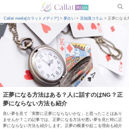
Callat media[カラットメディア]
>
夢占い
>
豆知識コラム
> 正夢になる
正夢になる方法はある？人に話すのはNG？正
夢にならない方法も紹介
良い夢を見て「実際に正夢にならないかな」と思ったことはあり
ませんか？この記事では、正夢になる方法や悪い夢を見た時に正
夢にならない方法も紹介します。正夢の概要や起こる理由も紹介