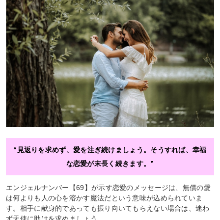
“見返りを求めず、愛を注ぎ続けましょう。そうすれば、幸福
な恋愛が末長く続きます。”
エンジェルナンバー【69】が示す恋愛のメッセージは、無償の愛
は何よりも人の心を溶かす魔法だという意味が込められていま
す。相手に献身的であっても振り向いてもらえない場合は、迷わ
ず天使に助けを求めましょう。