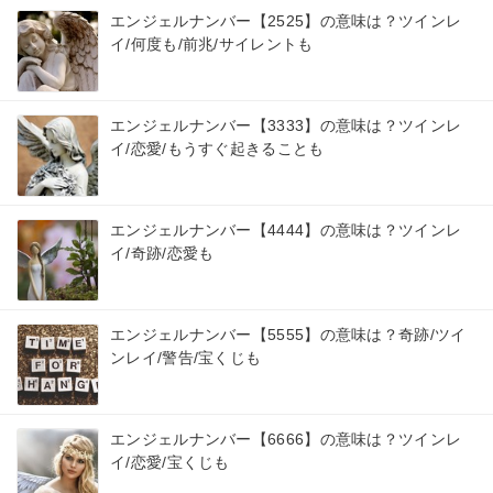
エンジェルナンバー【2525】の意味は？ツインレ
イ/何度も/前兆/サイレントも
エンジェルナンバー【3333】の意味は？ツインレ
イ/恋愛/もうすぐ起きることも
エンジェルナンバー【4444】の意味は？ツインレ
イ/奇跡/恋愛も
エンジェルナンバー【5555】の意味は？奇跡/ツイ
ンレイ/警告/宝くじも
エンジェルナンバー【6666】の意味は？ツインレ
イ/恋愛/宝くじも