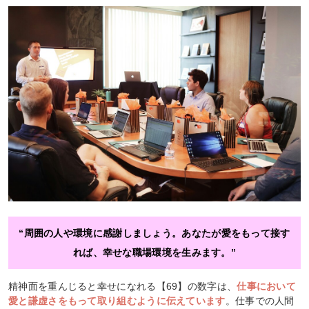
“周囲の人や環境に感謝しましょう。あなたが愛をもって接す
れば、幸せな職場環境を生みます。”
精神面を重んじると幸せになれる【69】の数字は、
仕事において
愛と謙虚さをもって取り組むように伝えています
。仕事での人間