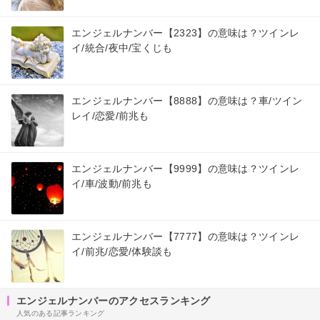
エンジェルナンバー【2323】の意味は？ツインレ
イ/統合/夜中/宝くじも
エンジェルナンバー【8888】の意味は？車/ツイン
レイ/恋愛/前兆も
エンジェルナンバー【9999】の意味は？ツインレ
イ/車/波動/前兆も
エンジェルナンバー【7777】の意味は？ツインレ
イ/前兆/恋愛/体験談も
エンジェルナンバーのアクセスランキング
人気のある記事ランキング