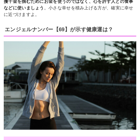
攫千金を掴むためにお金を使うのではなく、心を許す人との食事
などに使いましょう
。小さな幸せを積み上げる方が、確実に幸せ
に近づけますよ。
エンジェルナンバー【69】が示す健康運は？