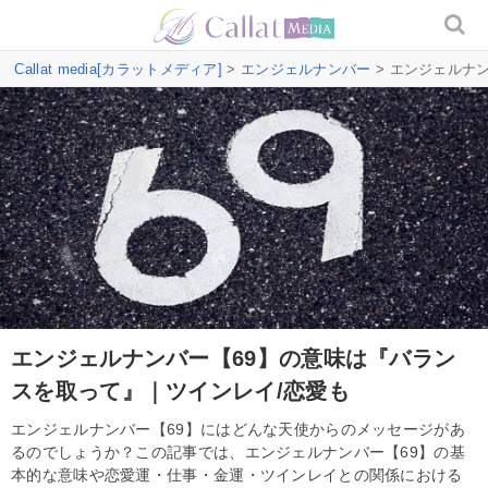
Callat media[カラットメディア]
>
エンジェルナンバー
> エンジェルナ
エンジェルナンバー【69】の意味は『バラン
スを取って』｜ツインレイ/恋愛も
エンジェルナンバー【69】にはどんな天使からのメッセージがあ
るのでしょうか？この記事では、エンジェルナンバー【69】の基
本的な意味や恋愛運・仕事・金運・ツインレイとの関係における