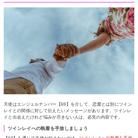
天使はエンジェルナンバー【69】を介して、恋愛とは別にツイン
レイとの関係に対して伝えたいメッセージがあります。ツインレ
イと出会えたけれど悩みが尽きない人は、必見の内容です。
ツインレイへの執着を手放しましょう
【69】を通じて天使が伝えたいのは、
ツインレイへの執着を手放